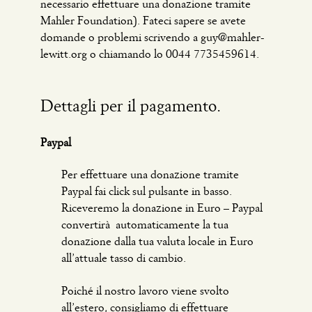
necessario effettuare una donazione tramite
Mahler Foundation). Fateci sapere se avete
domande o problemi scrivendo a guy@mahler-
lewitt.org o chiamando lo 0044 7735459614.
Dettagli per il pagamento.
Paypal
Per effettuare una donazione tramite
Paypal fai click sul pulsante in basso.
Riceveremo la donazione in Euro – Paypal
convertirà automaticamente la tua
donazione dalla tua valuta locale in Euro
all’attuale tasso di cambio.
Poiché il nostro lavoro viene svolto
all’estero, consigliamo di effettuare