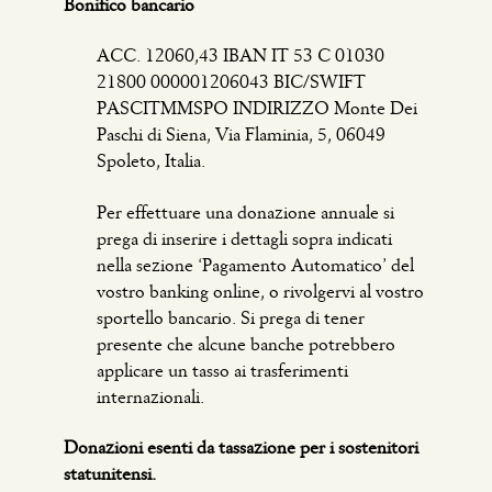
Bonifico bancario
ACC. 12060,43 IBAN IT 53 C 01030
21800 000001206043 BIC/SWIFT
PASCITMMSPO INDIRIZZO Monte Dei
Paschi di Siena, Via Flaminia, 5, 06049
Spoleto, Italia.
Per effettuare una donazione annuale si
prega di inserire i dettagli sopra indicati
nella sezione ‘Pagamento Automatico’ del
vostro banking online, o rivolgervi al vostro
sportello bancario. Si prega di tener
presente che alcune banche potrebbero
applicare un tasso ai trasferimenti
internazionali.
Donazioni esenti da tassazione per i sostenitori
statunitensi.