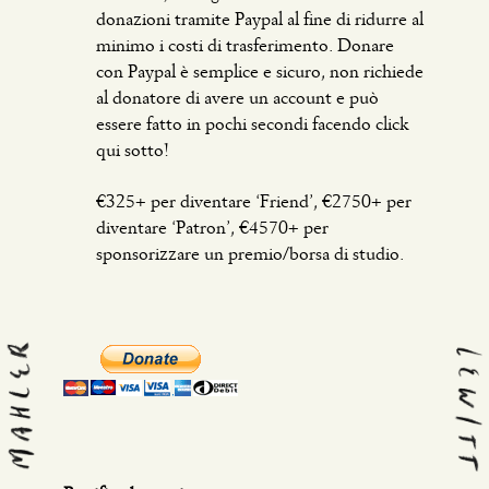
donazioni tramite Paypal al fine di ridurre al
minimo i costi di trasferimento. Donare
con Paypal è semplice e sicuro, non richiede
al donatore di avere un account e può
essere fatto in pochi secondi facendo click
qui sotto!
€325+ per diventare ‘Friend’, €2750+ per
diventare ‘Patron’, €4570+ per
sponsorizzare un premio/borsa di studio.