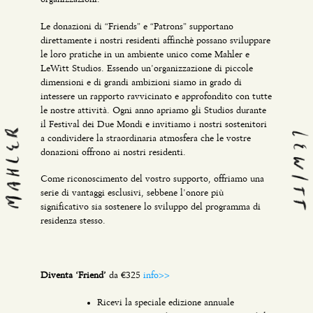
Le donazioni di “Friends” e “Patrons” supportano
direttamente i nostri residenti affinchè possano sviluppare
le loro pratiche in un ambiente unico come Mahler e
LeWitt Studios. Essendo un’organizzazione di piccole
dimensioni e di grandi ambizioni siamo in grado di
intessere un rapporto ravvicinato e approfondito con tutte
le nostre attività. Ogni anno apriamo gli Studios durante
il Festival dei Due Mondi e invitiamo i nostri sostenitori
a condividere la straordinaria atmosfera che le vostre
donazioni offrono ai nostri residenti.
Come riconoscimento del vostro supporto, offriamo una
serie di vantaggi esclusivi, sebbene l’onore più
significativo sia sostenere lo sviluppo del programma di
residenza stesso.
Diventa ‘Friend’
da €325
info>>
Ricevi la speciale edizione annuale