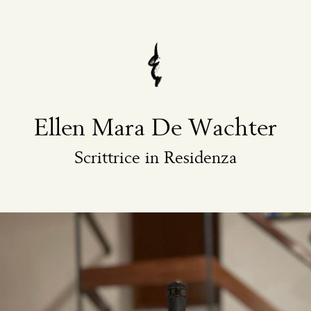
Ellen Mara De Wachter
Scrittrice in Residenza