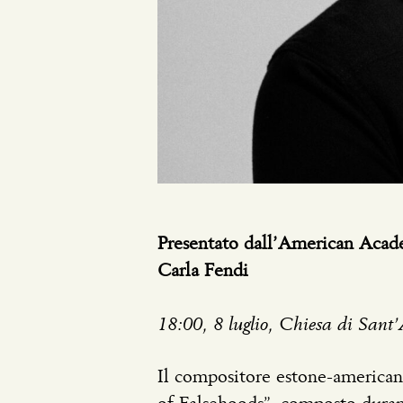
Presentato dall’American Acad
Carla Fendi
18:00, 8 luglio, Chiesa di Sant
Il compositore estone-america