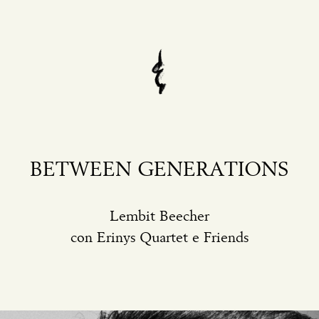
BETWEEN GENERATIONS
Lembit Beecher
con Erinys Quartet e Friends