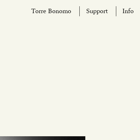
Torre Bonomo
Support
Info