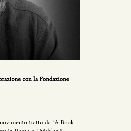
orazione con la Fondazione
 movimento tratto da “A Book