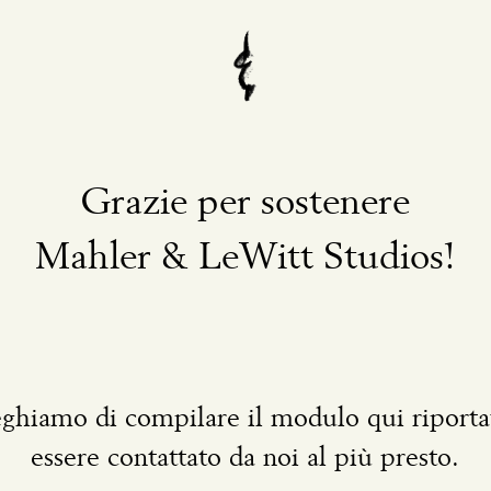
Grazie per sostenere
Mahler & LeWitt Studios!
eghiamo di compilare il modulo qui riporta
essere contattato da noi al più presto.