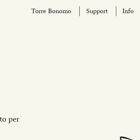
Torre Bonomo
Support
Info
to per